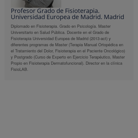
Profesor Grado de Fisioterapia.
Universidad Europea de Madrid. Madrid
Diplomado en Fisioterapia. Grado en Psicología. Master
Universitario en Salud Pública. Docente en el Grado de
Fisioterapia Universidad Europea de Madrid (2013-act) y
diferentes programas de Master (Terapia Manual Ortopédica en
el Tratamiento del Dolor, Fisioterapia en el Paciente Oncológico)
y Postgrado (Curso de Experto en Ejercicio Terapéutico, Master
Propio en Fisioterapia Dermatofuncional). Director en la clínica
FisioLAB.