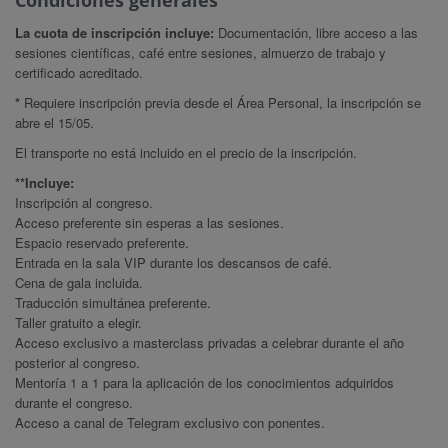
Condiciones generales
La cuota de inscripción incluye:
Documentación, libre acceso a las
sesiones científicas, café entre sesiones, almuerzo de trabajo y
certificado acreditado.
*
Requiere inscripción previa desde el Área Personal, la inscripción se
abre el 15/05.
El transporte no está incluido en el precio de la inscripción.
**Incluye:
Inscripción al congreso.
Acceso preferente sin esperas a las sesiones.
Espacio reservado preferente.
Entrada en la sala VIP durante los descansos de café.
Cena de gala incluida.
Traducción simultánea preferente.
Taller gratuito a elegir.
Acceso exclusivo a masterclass privadas a celebrar durante el año
posterior al congreso.
Mentoría 1 a 1 para la aplicación de los conocimientos adquiridos
durante el congreso.
Acceso a canal de Telegram exclusivo con ponentes.