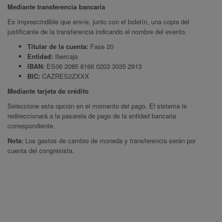
Mediante transferencia bancaria
Es imprescindible que envíe, junto con el boletín, una copia del
justificante de la transferencia indicando el nombre del evento.
Titular de la cuenta:
Fase 20
Entidad:
Ibercaja
IBAN:
ES06 2085 8166 0203 3035 2913
BIC:
CAZRES2ZXXX
Mediante tarjeta de crédito
Seleccione esta opción en el momento del pago. El sistema le
redireccionará a la pasarela de pago de la entidad bancaria
correspondiente.
Nota:
Los gastos de cambio de moneda y transferencia serán por
cuenta del congresista.