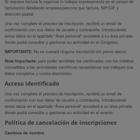
Si requiere factura le rogamos lo indique expresamente en el campo de
facturación detallando empresa/persona que factura, NIF/CIF y
dirección postal.
Una vez complete el proceso de inscripción, recibirá un email de
confirmación con sus datos de usuario y contraseña. Introduciendo
estos datos en el apartado "Área personal" accederá a su área privada
donde podrá consultar y gestionar su actividad en el Congreso.
IMPORTANTE:
No se cursará ninguna inscripción sin previo abono.
Nota Importante:
para poder remitirles los certificados con los créditos
concedidos a las actividades científicas necesitamos nos indiquen sus
datos completos y correo electrónico.
Acceso identificado
Una vez complete el proceso de inscripción, recibirá un email de
confirmación con sus datos de usuario y contraseña. Introduciendo
estos datos en el apartado “Área personal” accederá a su área privada
donde podrá consultar y gestionar su actividad en el evento.
Política de cancelación de inscripciones
Cambios de nombre