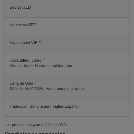
Socios SED
No socios SED
Experiencia VIP **
Cada taller / curso *
Viernes tarde. Hasta completar aforo.
Cena de Gala *
Sábado 19/10/2024. Hasta completar aforo.
Traducción Simultánea ( Inglés-Español)
Los precios incluyen el 21% de IVA.