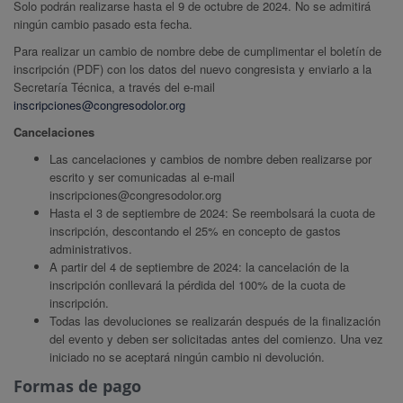
Solo podrán realizarse hasta el 9 de octubre de 2024. No se admitirá
ningún cambio pasado esta fecha.
Para realizar un cambio de nombre debe de cumplimentar el boletín de
inscripción (PDF) con los datos del nuevo congresista y enviarlo a la
Secretaría Técnica, a través del e-mail
inscripciones@congresodolor.org
Cancelaciones
Las cancelaciones y cambios de nombre deben realizarse por
escrito y ser comunicadas al e-mail
inscripciones@congresodolor.org
Hasta el 3 de septiembre de 2024: Se reembolsará la cuota de
inscripción, descontando el 25% en concepto de gastos
administrativos.
A partir del 4 de septiembre de 2024: la cancelación de la
inscripción conllevará la pérdida del 100% de la cuota de
inscripción.
Todas las devoluciones se realizarán después de la finalización
del evento y deben ser solicitadas antes del comienzo. Una vez
iniciado no se aceptará ningún cambio ni devolución.
Formas de pago