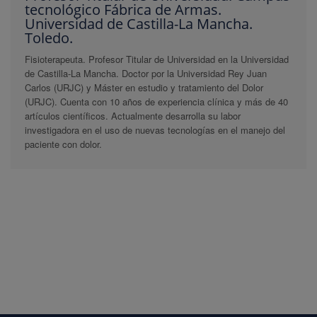
tecnológico Fábrica de Armas.
Universidad de Castilla-La Mancha.
Toledo.
Fisioterapeuta. Profesor Titular de Universidad en la Universidad
de Castilla-La Mancha. Doctor por la Universidad Rey Juan
Carlos (URJC) y Máster en estudio y tratamiento del Dolor
(URJC). Cuenta con 10 años de experiencia clínica y más de 40
artículos científicos. Actualmente desarrolla su labor
investigadora en el uso de nuevas tecnologías en el manejo del
paciente con dolor.