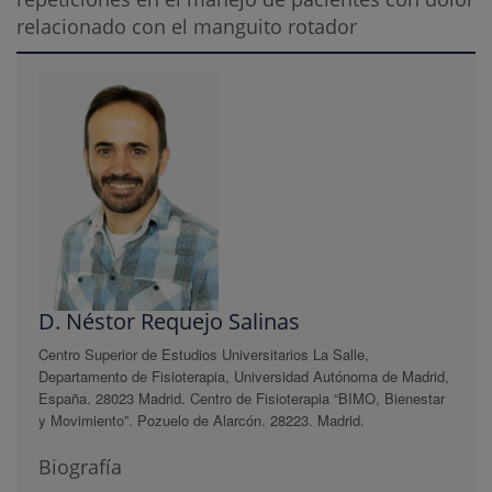
relacionado con el manguito rotador
D. Néstor Requejo Salinas
Centro Superior de Estudios Universitarios La Salle,
Departamento de Fisioterapia, Universidad Autónoma de Madrid,
España. 28023 Madrid. Centro de Fisioterapia “BIMO, Bienestar
y Movimiento”. Pozuelo de Alarcón. 28223. Madrid.
Biografía