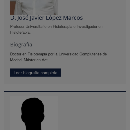
D. José Javier López Marcos
Profesor Universitario en Fisioterapia e Investigador en
Fisioterapia.
Biografía
Doctor en Fisioterapia por la Universidad Complutense de
Madrid. Máster en Acti...
Leer biografía completa