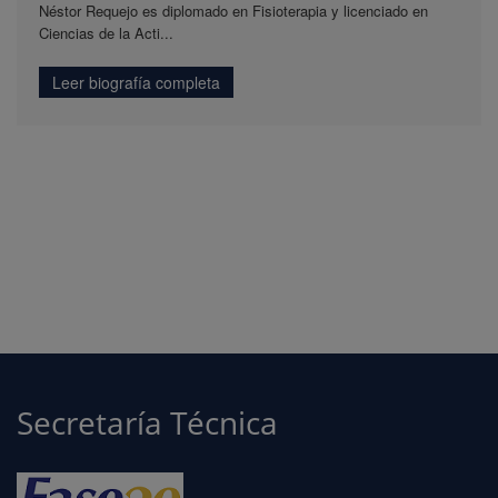
Néstor Requejo es diplomado en Fisioterapia y licenciado en
Ciencias de la Acti...
Leer biografía completa
Secretaría Técnica