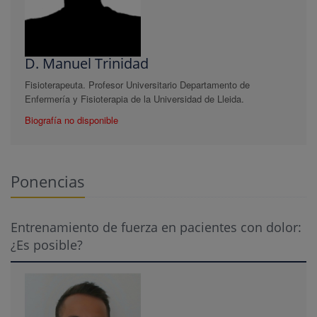
D. Manuel Trinidad
Fisioterapeuta. Profesor Universitario Departamento de
Enfermería y Fisioterapia de la Universidad de Lleida.
Biografía no disponible
Ponencias
Entrenamiento de fuerza en pacientes con dolor:
¿Es posible?