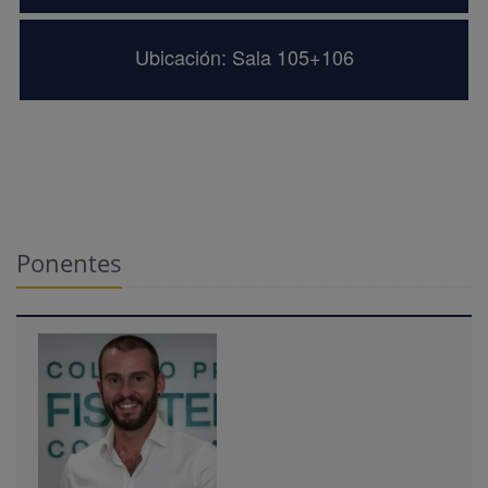
Ubicación: Sala 105+106
Ponentes